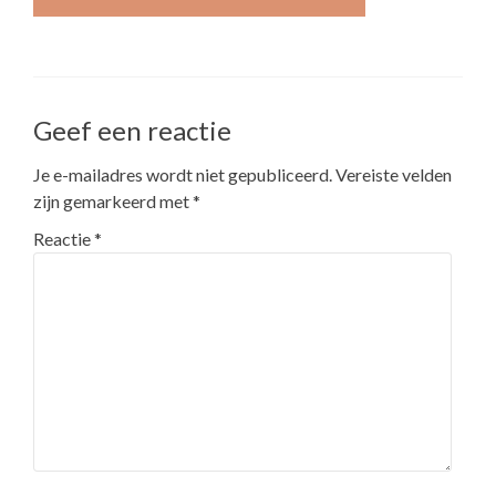
Geef een reactie
Je e-mailadres wordt niet gepubliceerd.
Vereiste velden
zijn gemarkeerd met
*
Reactie
*