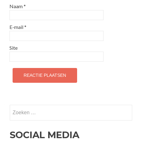
Naam
*
E-mail
*
Site
Zoeken
naar:
SOCIAL MEDIA