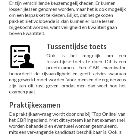
Er zijn verschillende keuzemogelijkheden. Er kunnen
losse rijlessen genomen worden, maar het is ook mogelijk
om een lespakket te kiezen. Blijkt, dat het gekozen
pakket niet voldoende is, dan kunnen er losse lessen
bijgekocht worden, want veiligheid en kwaliteit gaan
boven kwantiteit.
Tussentijdse toets
Ook is het mogelijk om een
tussentijdse toets te doen. Dit is een
proefexamen. Een CBR examinator
beoordeelt de rijvaardigheid en geeft advies waaraan
nog gewerkt moet worden. Voor mensen die erg nerveus
zijn kan dit rust geven, omdat men dan weet hoe het
examen gaat.
Praktijkexamen
De praktijkaanvraag wordt door ons bij “Top Online” van
het CBR ingediend. Met dit systeem kan het examen snel
worden behandeld en eventueel worden geannuleerd,
mits een vervangende kandidaat beschikbaar is. Ook is