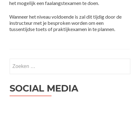
het mogelijk een faalangstexamen te doen.
Wanneer het niveau voldoende is zal dit tijdig door de
instructeur met je besproken worden om een
tussentijdse toets of praktijkexamen in te plannen.
Zoeken
naar:
SOCIAL MEDIA