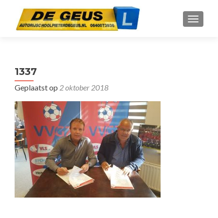
WISSEL
1337
Geplaatst op
2 oktober 2018