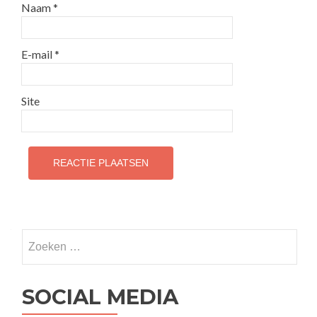
Naam
*
E-mail
*
Site
Zoeken
naar:
SOCIAL MEDIA